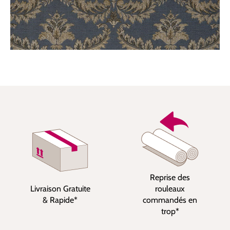
Reprise des
Livraison Gratuite
rouleaux
& Rapide*
commandés en
trop*