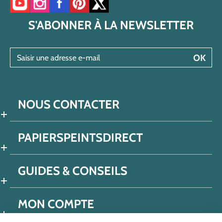
Accéder à notre chaîne YouTube
Accéder à notre compte Instagram
Accéder à notre page Facebook
Accéder à notre compte Pinterest
Accéder à notre compte Twitter/X
S'ABONNER À LA NEWSLETTER
Saisir une adresse e-mail
OK
NOUS CONTACTER
PAPIERSPEINTSDIRECT
GUIDES & CONSEILS
MON COMPTE