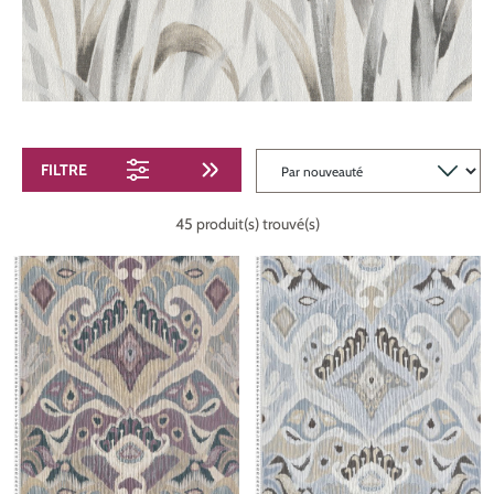
FILTRE
45 produit(s) trouvé(s)