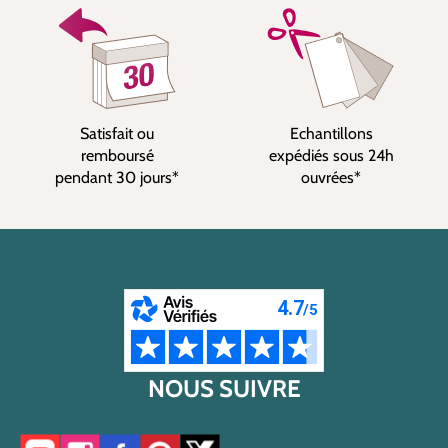
Satisfait ou
Echantillons
remboursé
expédiés sous 24h
pendant 30 jours*
ouvrées*
NOUS SUIVRE