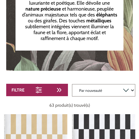
luxuriante et poétique. Elle dévoile une
nature précieuse
et harmonieuse, peuplée
d’animaux majestueux tels que des
éléphants
ou des girafes. Des touches
métalliques
subtilement intégrées viennent illuminer la
faune et la flore, apportant éclat et
raffinement à chaque motif.
FILTRE
63 produit(s) trouvé(s)