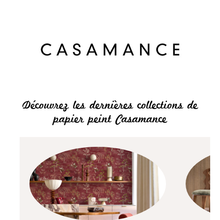
Découvrez les dernières collections de
papier peint Casamance