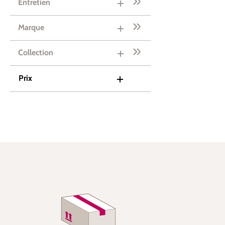
Entretien
Marque
Collection
Prix