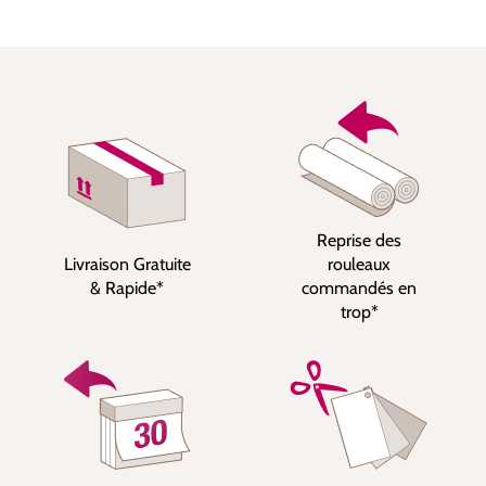
Reprise des
Livraison Gratuite
rouleaux
& Rapide*
commandés en
trop*