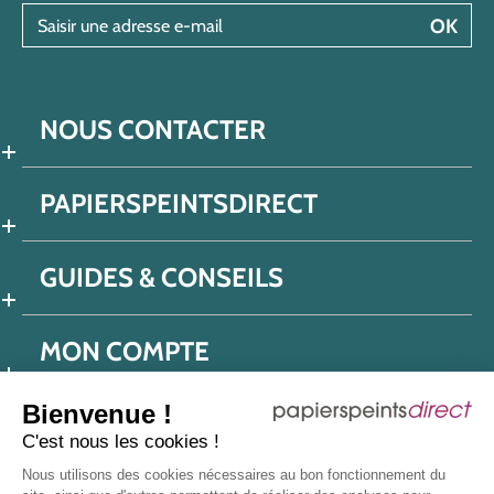
Saisir une adresse e-mail
OK
NOUS CONTACTER
PAPIERSPEINTSDIRECT
GUIDES & CONSEILS
MON COMPTE
Bienvenue !
C'est nous les cookies !
Conditions générales de ventes
Nous utilisons des cookies nécessaires au bon fonctionnement du
Politique de confidentialité
Mentions légales