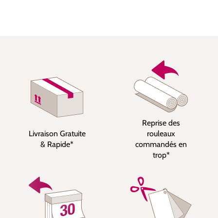
Reprise des
Livraison Gratuite
rouleaux
& Rapide*
commandés en
trop*