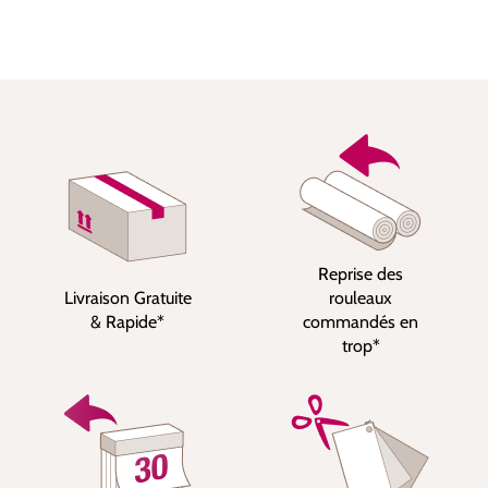
Reprise des
Livraison Gratuite
rouleaux
& Rapide*
commandés en
trop*