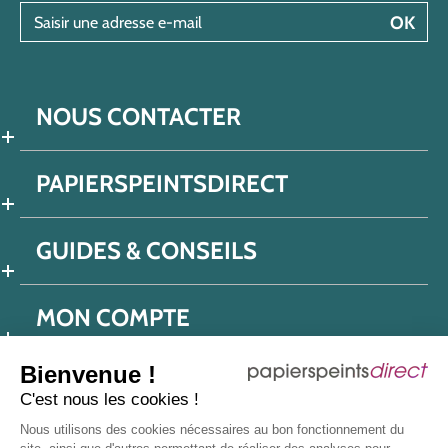
Saisir une adresse e-mail
OK
NOUS CONTACTER
PAPIERSPEINTSDIRECT
GUIDES & CONSEILS
MON COMPTE
Bienvenue !
C'est nous les cookies !
Conditions générales de ventes
Nous utilisons des cookies nécessaires au bon fonctionnement du
Politique de confidentialité
Mentions légales