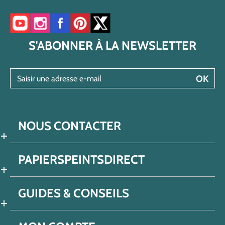
Accéder à notre chaîne YouTube
Accéder à notre compte Instagram
Accéder à notre page Facebook
Accéder à notre compte Pinterest
Accéder à notre compte Twitter/X
S'ABONNER À LA NEWSLETTER
Saisir une adresse e-mail
OK
NOUS CONTACTER
PAPIERSPEINTSDIRECT
GUIDES & CONSEILS