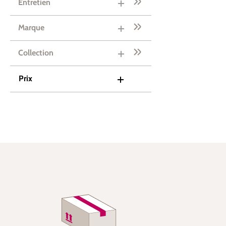
Entretien
Marque
Collection
Prix