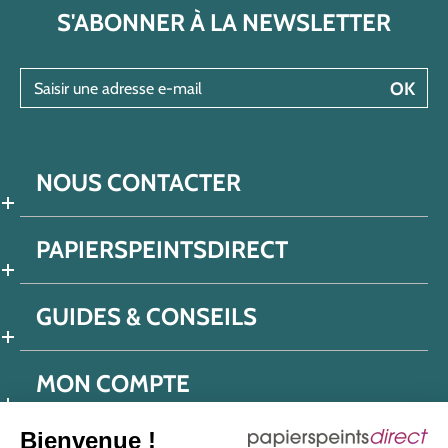
S'ABONNER À LA NEWSLETTER
Saisir une adresse e-mail
OK
NOUS CONTACTER
PAPIERSPEINTSDIRECT
GUIDES & CONSEILS
MON COMPTE
Bienvenue !