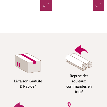
Reprise des
Livraison Gratuite
rouleaux
& Rapide*
commandés en
trop*