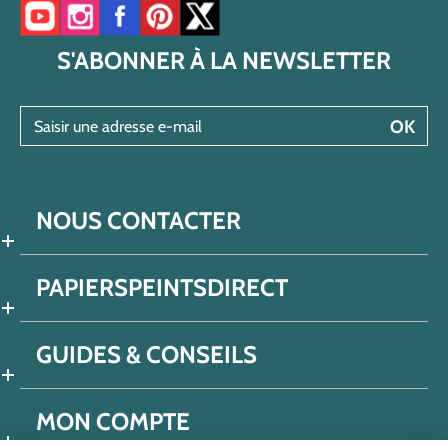
Accéder à notre chaîne YouTube
Accéder à notre compte Instagram
Accéder à notre page Facebook
Accéder à notre compte Pinterest
Accéder à notre compte Twitter/X
S'ABONNER À LA NEWSLETTER
Saisir une adresse e-mail
OK
NOUS CONTACTER
PAPIERSPEINTSDIRECT
GUIDES & CONSEILS
MON COMPTE