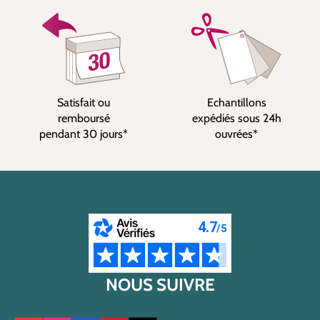
Satisfait ou
Echantillons
remboursé
expédiés sous 24h
pendant 30 jours*
ouvrées*
NOUS SUIVRE