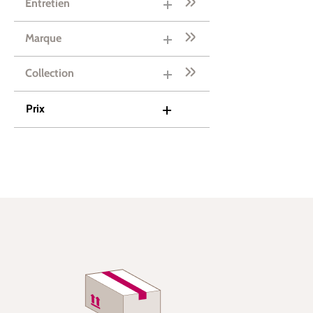
Entretien
Marque
Collection
Prix