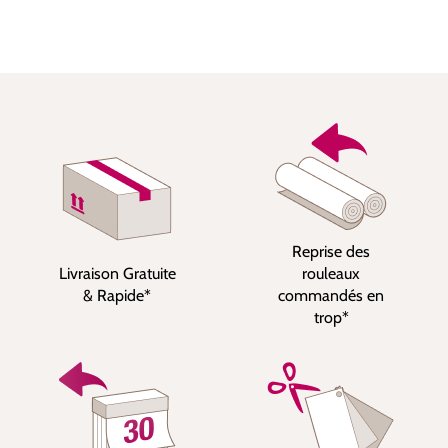
Reprise des
Livraison Gratuite
rouleaux
& Rapide*
commandés en
trop*