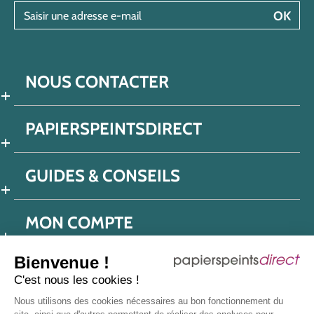
Saisir une adresse e-mail
OK
NOUS CONTACTER
PAPIERSPEINTSDIRECT
GUIDES & CONSEILS
MON COMPTE
Bienvenue !
C'est nous les cookies !
Conditions générales de ventes
Nous utilisons des cookies nécessaires au bon fonctionnement du
Politique de confidentialité
Mentions légales