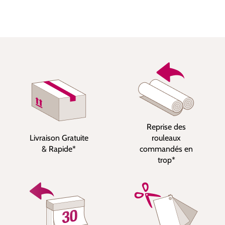
Reprise des
Livraison Gratuite
rouleaux
& Rapide*
commandés en
trop*