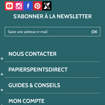
Accéder à notre chaîne YouTube
Accéder à notre compte Instagram
Accéder à notre page Facebook
Accéder à notre compte Pinterest
Accéder à notre compte Twitter/X
S'ABONNER À LA NEWSLETTER
Saisir une adresse e-mail
OK
NOUS CONTACTER
PAPIERSPEINTSDIRECT
GUIDES & CONSEILS
MON COMPTE