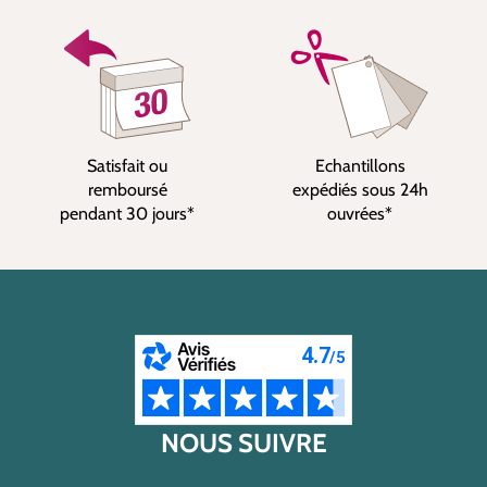
Satisfait ou
Echantillons
remboursé
expédiés sous 24h
pendant 30 jours*
ouvrées*
NOUS SUIVRE