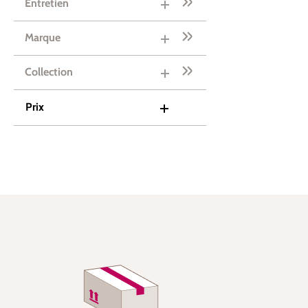
Entretien
Marque
Collection
Prix