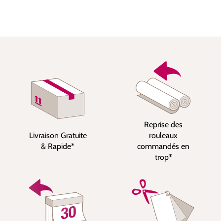
Reprise des
Livraison Gratuite
rouleaux
& Rapide*
commandés en
trop*