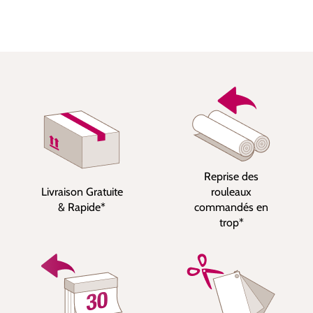
Reprise des
Livraison Gratuite
rouleaux
& Rapide*
commandés en
trop*