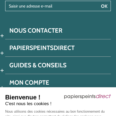
Saisir une adresse e-mail
OK
NOUS CONTACTER
PAPIERSPEINTSDIRECT
GUIDES & CONSEILS
MON COMPTE
Bienvenue !
C'est nous les cookies !
Conditions générales de ventes
Nous utilisons des cookies nécessaires au bon fonctionnement du
Politique de confidentialité
Mentions légales