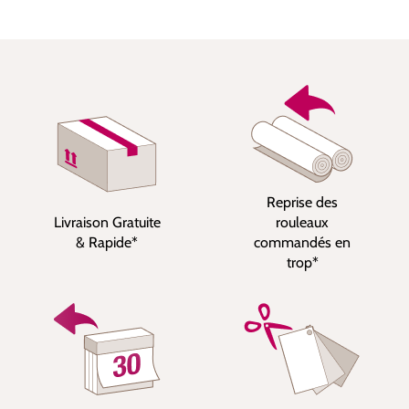
Reprise des
Livraison Gratuite
rouleaux
& Rapide*
commandés en
trop*