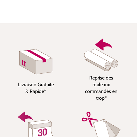
Reprise des
Livraison Gratuite
rouleaux
& Rapide*
commandés en
trop*