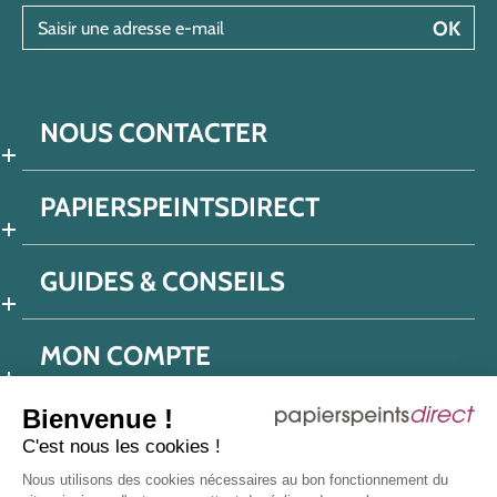
Saisir une adresse e-mail
OK
NOUS CONTACTER
PAPIERSPEINTSDIRECT
GUIDES & CONSEILS
MON COMPTE
Bienvenue !
C'est nous les cookies !
Conditions générales de ventes
Nous utilisons des cookies nécessaires au bon fonctionnement du