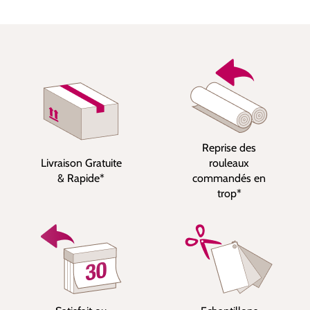
Reprise des
Livraison Gratuite
rouleaux
& Rapide*
commandés en
trop*