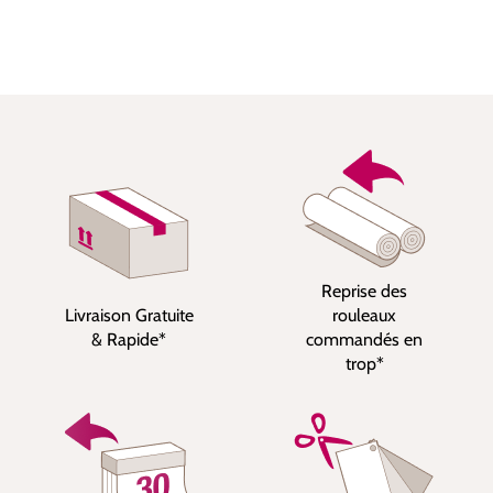
Reprise des
Livraison Gratuite
rouleaux
& Rapide*
commandés en
trop*