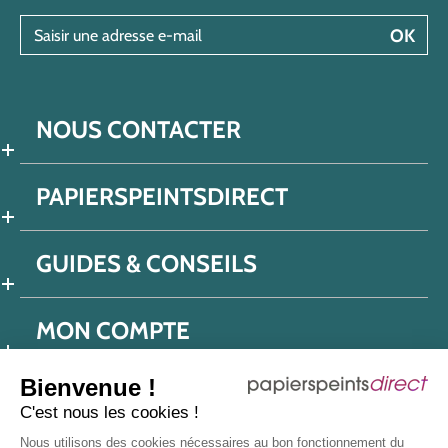
Saisir une adresse e-mail
OK
NOUS CONTACTER
PAPIERSPEINTSDIRECT
GUIDES & CONSEILS
MON COMPTE
Bienvenue !
C'est nous les cookies !
Conditions générales de ventes
Nous utilisons des cookies nécessaires au bon fonctionnement du