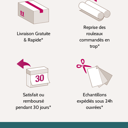
Reprise des
Livraison Gratuite
rouleaux
& Rapide*
commandés en
trop*
Satisfait ou
Echantillons
remboursé
expédiés sous 24h
pendant 30 jours*
ouvrées*