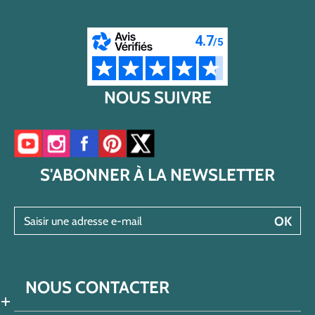
NOUS SUIVRE
Accéder à notre chaîne YouTube
Accéder à notre compte Instagram
Accéder à notre page Facebook
Accéder à notre compte Pinterest
Accéder à notre compte Twitter/X
S'ABONNER À LA NEWSLETTER
Saisir une adresse e-mail
OK
NOUS CONTACTER