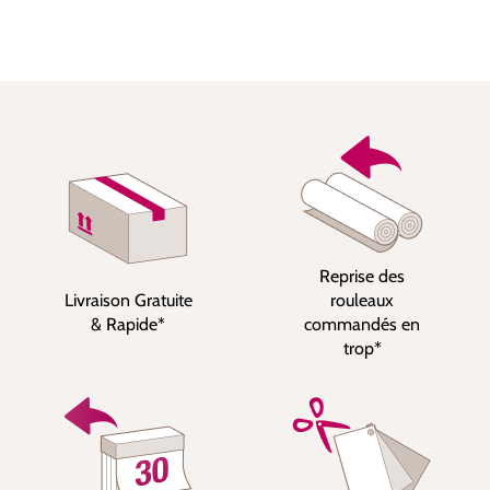
Reprise des
Livraison Gratuite
rouleaux
& Rapide*
commandés en
trop*