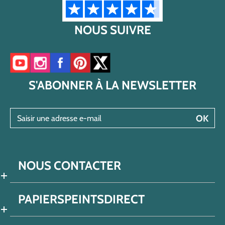
NOUS SUIVRE
Accéder à notre chaîne YouTube
Accéder à notre compte Instagram
Accéder à notre page Facebook
Accéder à notre compte Pinterest
Accéder à notre compte Twitter/X
S'ABONNER À LA NEWSLETTER
Saisir une adresse e-mail
OK
NOUS CONTACTER
PAPIERSPEINTSDIRECT