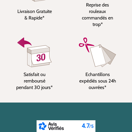
Reprise des
Livraison Gratuite
rouleaux
& Rapide*
commandés en
trop*
Satisfait ou
Echantillons
remboursé
expédiés sous 24h
pendant 30 jours*
ouvrées*