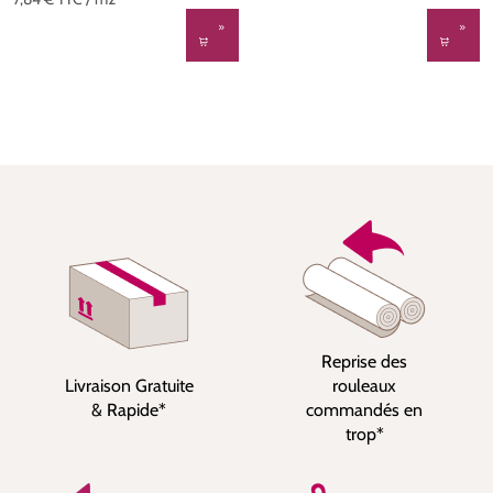
Reprise des
Livraison Gratuite
rouleaux
& Rapide*
commandés en
trop*