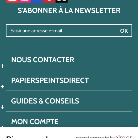
S'ABONNER À LA NEWSLETTER
Saisir une adresse e-mail
OK
NOUS CONTACTER
PAPIERSPEINTSDIRECT
GUIDES & CONSEILS
MON COMPTE