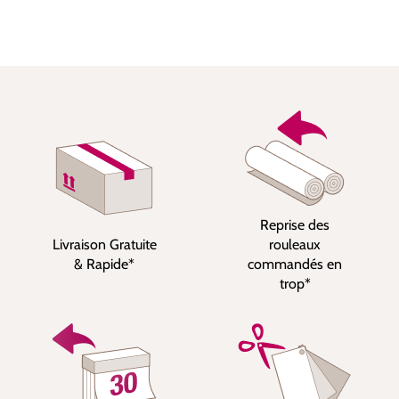
Reprise des
Livraison Gratuite
rouleaux
& Rapide*
commandés en
trop*