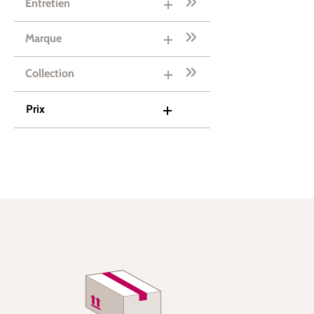
Entretien
Marque
Collection
Prix