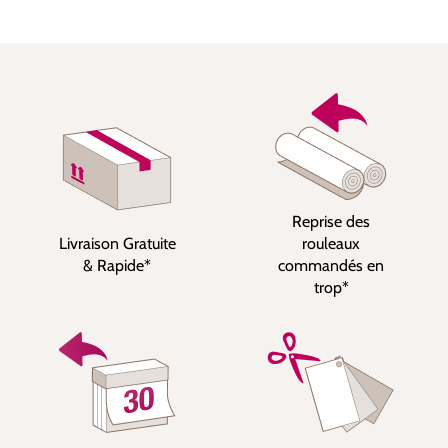
Reprise des
Livraison Gratuite
rouleaux
& Rapide*
commandés en
trop*