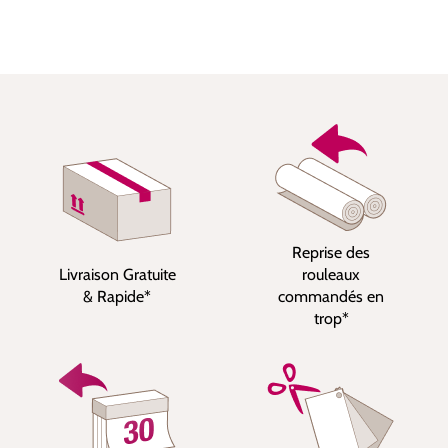
Reprise des
Livraison Gratuite
rouleaux
& Rapide*
commandés en
trop*