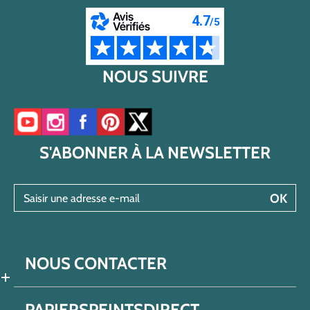
NOUS SUIVRE
Accéder à notre chaîne YouTube
Accéder à notre compte Instagram
Accéder à notre page Facebook
Accéder à notre compte Pinterest
Accéder à notre compte Twitter/X
S'ABONNER À LA NEWSLETTER
Saisir une adresse e-mail
OK
NOUS CONTACTER
PAPIERSPEINTSDIRECT