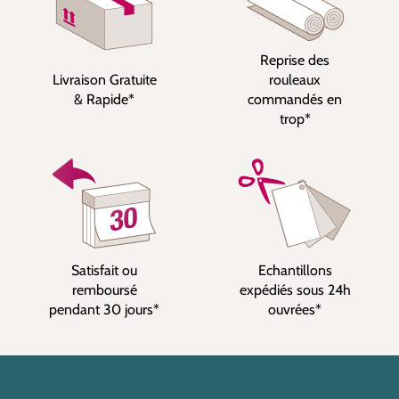
Reprise des
Livraison Gratuite
rouleaux
& Rapide*
commandés en
trop*
Satisfait ou
Echantillons
remboursé
expédiés sous 24h
pendant 30 jours*
ouvrées*