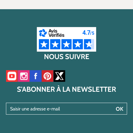
NOUS SUIVRE
Accéder à notre chaîne YouTube
Accéder à notre compte Instagram
Accéder à notre page Facebook
Accéder à notre compte Pinterest
Accéder à notre compte Twitter/X
S'ABONNER À LA NEWSLETTER
Saisir une adresse e-mail
OK