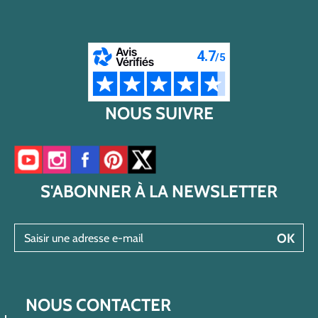
NOUS SUIVRE
Accéder à notre chaîne YouTube
Accéder à notre compte Instagram
Accéder à notre page Facebook
Accéder à notre compte Pinterest
Accéder à notre compte Twitter/X
S'ABONNER À LA NEWSLETTER
Saisir une adresse e-mail
OK
NOUS CONTACTER