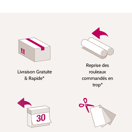
Reprise des
Livraison Gratuite
rouleaux
& Rapide*
commandés en
trop*