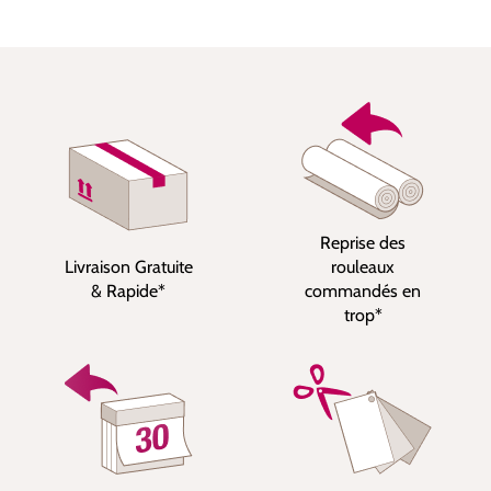
Reprise des
Livraison Gratuite
rouleaux
& Rapide*
commandés en
trop*