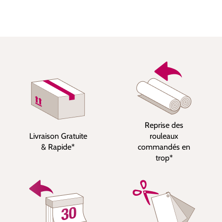
Reprise des
Livraison Gratuite
rouleaux
& Rapide*
commandés en
trop*