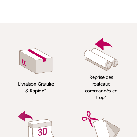
Reprise des
Livraison Gratuite
rouleaux
& Rapide*
commandés en
trop*