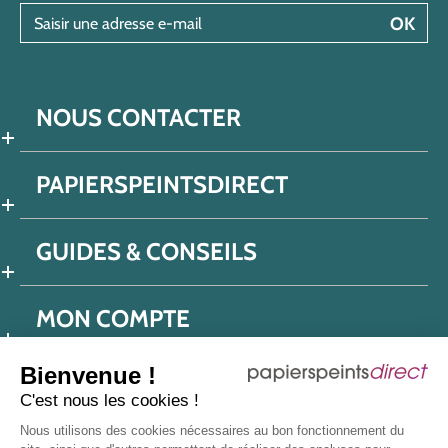
Saisir une adresse e-mail
OK
NOUS CONTACTER
PAPIERSPEINTSDIRECT
GUIDES & CONSEILS
MON COMPTE
Bienvenue !
C'est nous les cookies !
Conditions générales de ventes
Nous utilisons des cookies nécessaires au bon fonctionnement du
Politique de confidentialité
Mentions légales