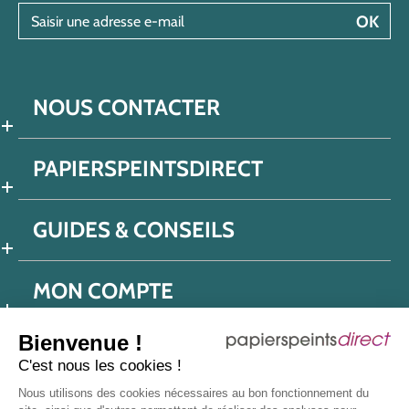
Saisir une adresse e-mail
OK
NOUS CONTACTER
PAPIERSPEINTSDIRECT
GUIDES & CONSEILS
MON COMPTE
Bienvenue !
C'est nous les cookies !
Conditions générales de ventes
Nous utilisons des cookies nécessaires au bon fonctionnement du
Politique de confidentialité
Mentions légales