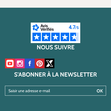
NOUS SUIVRE
Accéder à notre chaîne YouTube
Accéder à notre compte Instagram
Accéder à notre page Facebook
Accéder à notre compte Pinterest
Accéder à notre compte Twitter/X
S'ABONNER À LA NEWSLETTER
Saisir une adresse e-mail
OK