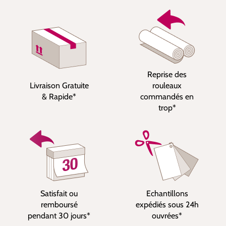
Reprise des
Livraison Gratuite
rouleaux
& Rapide*
commandés en
trop*
Satisfait ou
Echantillons
remboursé
expédiés sous 24h
pendant 30 jours*
ouvrées*