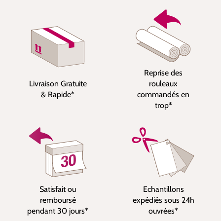
Reprise des
Livraison Gratuite
rouleaux
& Rapide*
commandés en
trop*
Satisfait ou
Echantillons
remboursé
expédiés sous 24h
pendant 30 jours*
ouvrées*