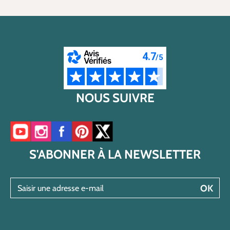
NOUS SUIVRE
Accéder à notre chaîne YouTube
Accéder à notre compte Instagram
Accéder à notre page Facebook
Accéder à notre compte Pinterest
Accéder à notre compte Twitter/X
S'ABONNER À LA NEWSLETTER
Saisir une adresse e-mail
OK