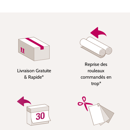
Reprise des
Livraison Gratuite
rouleaux
& Rapide*
commandés en
trop*