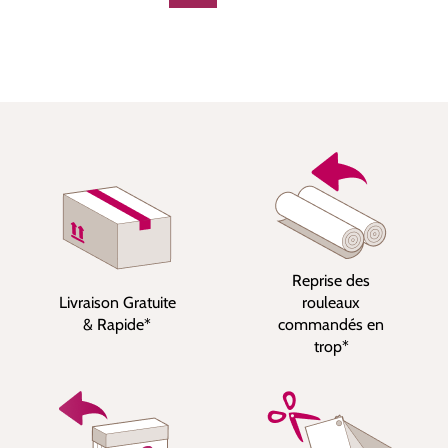
Reprise des
Livraison Gratuite
rouleaux
& Rapide*
commandés en
trop*