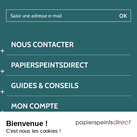
Saisir une adresse e-mail
OK
NOUS CONTACTER
PAPIERSPEINTSDIRECT
GUIDES & CONSEILS
MON COMPTE
Bienvenue !
C'est nous les cookies !
Conditions générales de ventes