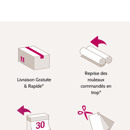
Reprise des
Livraison Gratuite
rouleaux
& Rapide*
commandés en
trop*