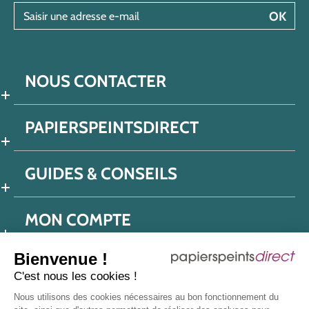
Saisir une adresse e-mail
OK
NOUS CONTACTER
PAPIERSPEINTSDIRECT
GUIDES & CONSEILS
MON COMPTE
Bienvenue !
C'est nous les cookies !
Conditions générales de ventes
Nous utilisons des cookies nécessaires au bon fonctionnement du
Politique de confidentialité
Mentions légales