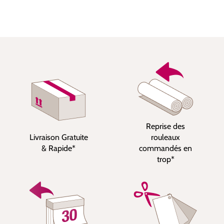
Reprise des
Livraison Gratuite
rouleaux
& Rapide*
commandés en
trop*