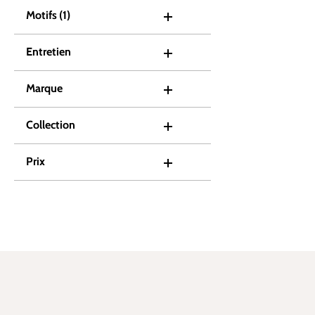
Motifs
(1)
Entretien
Marque
Collection
Prix