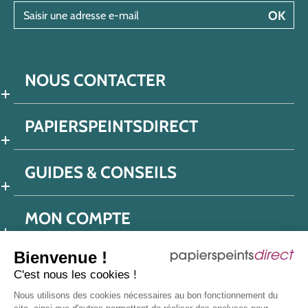
Saisir une adresse e-mail
OK
NOUS CONTACTER
PAPIERSPEINTSDIRECT
GUIDES & CONSEILS
MON COMPTE
Bienvenue !
C'est nous les cookies !
Conditions générales de ventes
Nous utilisons des cookies nécessaires au bon fonctionnement du
Politique de confidentialité
Mentions légales