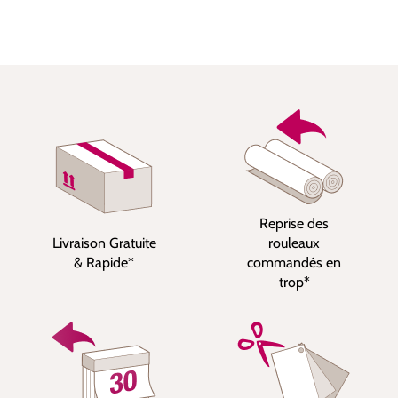
Reprise des
Livraison Gratuite
rouleaux
& Rapide*
commandés en
trop*