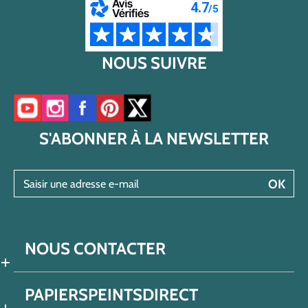
NOUS SUIVRE
Accéder à notre chaîne YouTube
Accéder à notre compte Instagram
Accéder à notre page Facebook
Accéder à notre compte Pinterest
Accéder à notre compte Twitter/X
S'ABONNER À LA NEWSLETTER
Saisir une adresse e-mail
OK
NOUS CONTACTER
PAPIERSPEINTSDIRECT