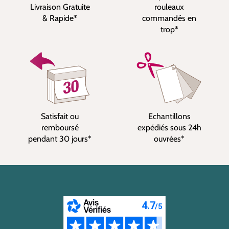
Livraison Gratuite
rouleaux
& Rapide*
commandés en
trop*
Satisfait ou
Echantillons
remboursé
expédiés sous 24h
pendant 30 jours*
ouvrées*