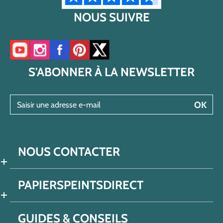
NOUS SUIVRE
Accéder à notre chaîne YouTube
Accéder à notre compte Instagram
Accéder à notre page Facebook
Accéder à notre compte Pinterest
Accéder à notre compte Twitter/X
S'ABONNER À LA NEWSLETTER
Saisir une adresse e-mail
OK
NOUS CONTACTER
PAPIERSPEINTSDIRECT
GUIDES & CONSEILS