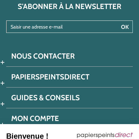
S'ABONNER À LA NEWSLETTER
Saisir une adresse e-mail
OK
NOUS CONTACTER
PAPIERSPEINTSDIRECT
GUIDES & CONSEILS
MON COMPTE
Bienvenue !