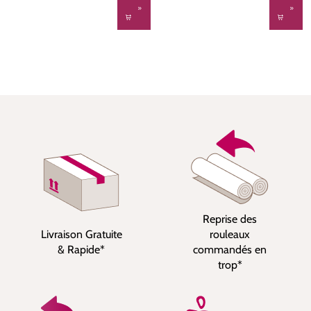
Reprise des
Livraison Gratuite
rouleaux
& Rapide*
commandés en
trop*