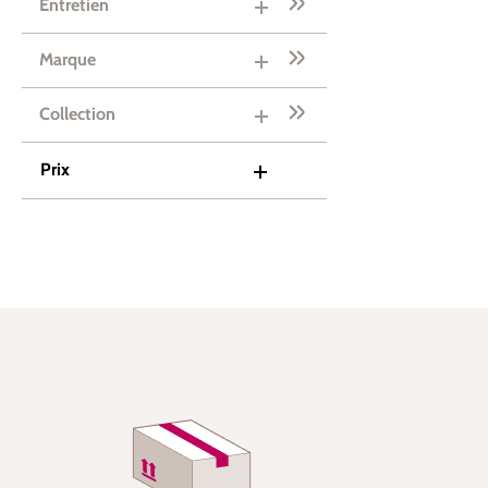
Entretien
Marque
Collection
Prix